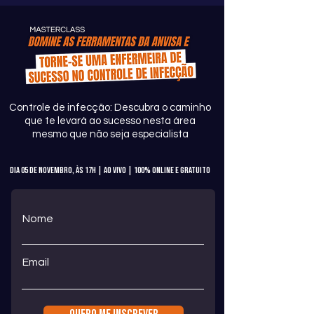
Controle de infecção: Descubra o caminho
que te levará ao sucesso nesta área
mesmo que não seja especialista
DIA 05 de novembro, às 17h | ao vivo | 100% online e gratuito
Nome
Email