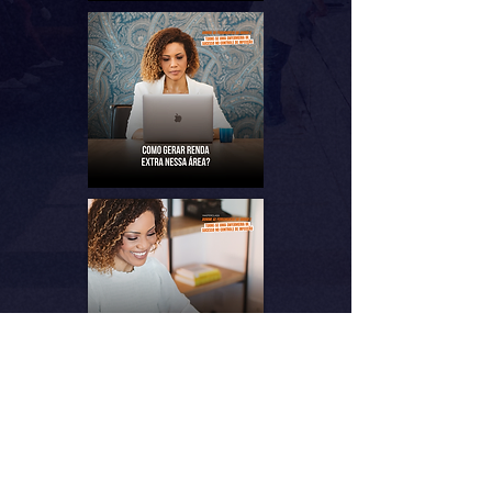
Quero me inscrever