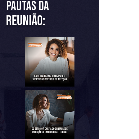
PAUTAS da
reunião: