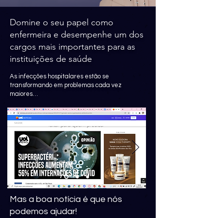
Domine o seu papel como
enfermeira e desempenhe um dos
cargos mais importantes para as
instituições de saúde
As infecções hospitalares estão se
transformando em problemas cada vez
maiores…
Mas a boa notícia é que nós
podemos ajudar!