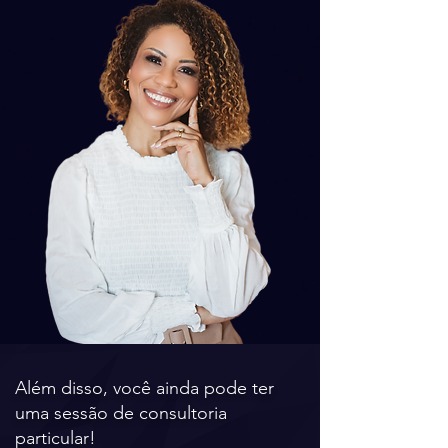
Além disso, você ainda pode ter
uma sessão de consultoria
particular!