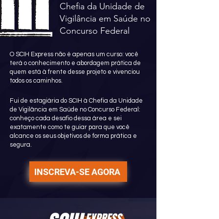
Chefia da Unidade de
Vigilância em Saúde no
Concurso Federal
O SCIH Express não é apenas um curso: você
terá o conhecimento e abordagem prática de
quem está à frente desse projeto e vivenciou
todos os caminhos.
Fui de estagiária do SCIH à Chefia da Unidade
de Vigilância em Saúde no Concurso Federal:
conheço cada desafio dessa área e sei
exatamente como te guiar para que você
alcance os seus objetivos de forma prática e
segura.
INSCREVA-SE AGORA