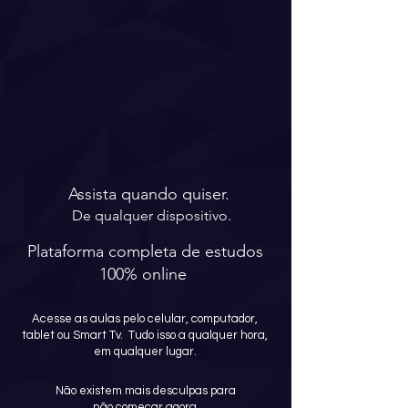
Assista quando quiser.
De qualquer dispositivo.
Plataforma completa de estudos
100% online
Acesse as aulas pelo celular, computador,
tablet ou Smart Tv. Tudo isso a qualquer hora,
em qualquer lugar.
Não existem mais desculpas para
não começar agora.