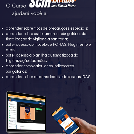
O Curso
ajudará você a:
aprender sobre tipos de precauções especiais;
aprender sobre os documentos obrigatórios da
fiscalização da vigilância sanitária;
obter acesso ao modelo de PCIRAS, Regimento e
atas;
obter acesso à planilha automatizada da
higienização das mãos;
aprender como calcular os indicadores
obrigatórios;
aprender sobre as densidades e taxas das IRAS;