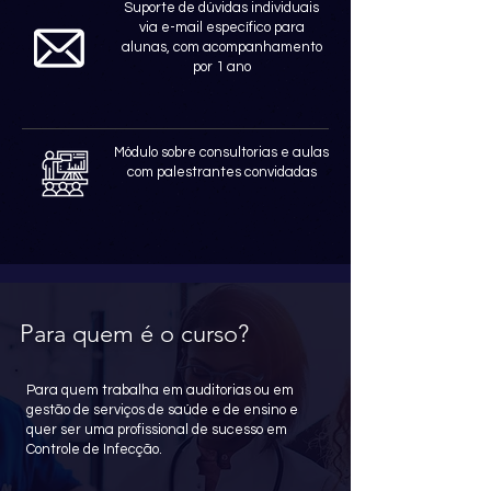
Suporte de dúvidas individuais
via e-mail específico para
alunas, com acompanhamento
por 1 ano
Módulo sobre consultorias e aulas
com palestrantes convidadas
Para quem é o curso?
Para quem trabalha em auditorias ou em
gestão de serviços de saúde e de ensino e
quer ser uma profissional de sucesso em
Controle de Infecção.