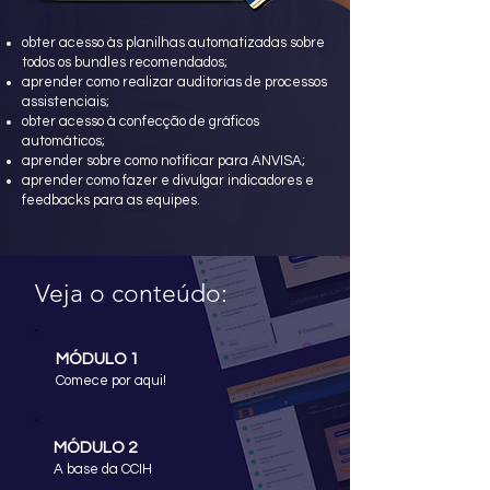
obter acesso às planilhas automatizadas sobre
todos os bundles recomendados;
aprender como realizar auditorias de processos
assistenciais;
obter acesso à confecção de gráficos
automáticos;
aprender sobre como notificar para ANVISA;
aprender como fazer e divulgar indicadores e
feedbacks para as equipes.
Veja o conteúdo:
MÓDULO 1
Comece por aqui!
MÓDULO 2
A base da CCIH