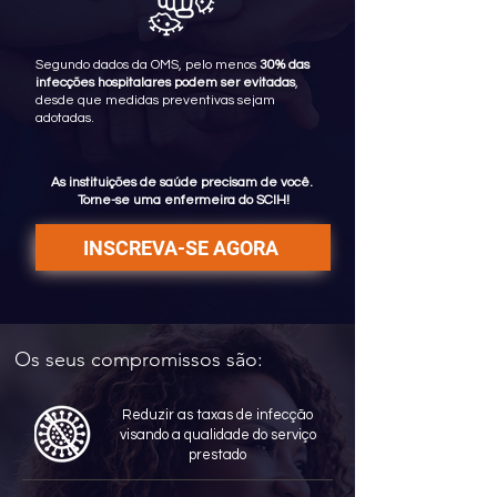
Segundo dados da OMS, pelo menos
30% das
infecções hospitalares podem ser evitadas
,
desde que medidas preventivas sejam
adotadas.
As instituições de saúde precisam de você.
Torne-se uma enfermeira do SCIH!
INSCREVA-SE AGORA
Os seus compromissos são:
Reduzir as taxas de infecção
visando a qualidade do serviço
prestado