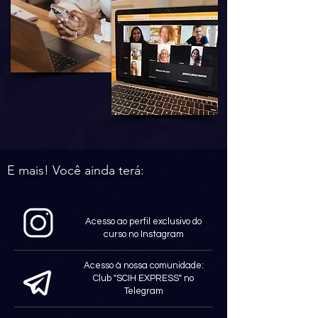
E mais! Você ainda terá:
Acesso ao perfil exclusivo do
curso no Instagram
Acesso à nossa comunidade:
Club "SCIH EXPRESS" no
Telegram