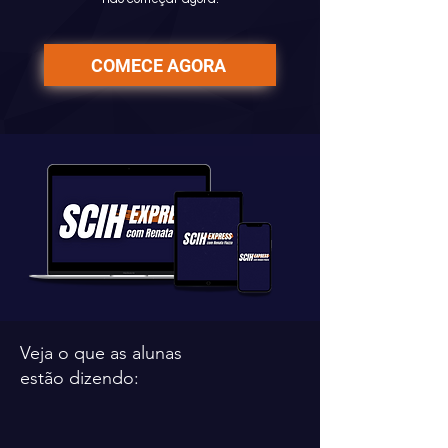
COMECE AGORA
Veja o que as alunas
estão dizendo: