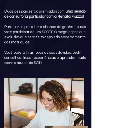
Duas pessoas serão premiadas com
uma sessão
de consultoria particular com a Renata Fiuzza
!
​Para participar e ter a chance de ganhar, basta
você participar de um SORTEIO mega especial e
exclusivo que será feito depois do encerramento
das matrículas.
Você poderá tirar todas as suas dúvidas, pedir
conselhos, trocar experiências e aprender muito
sobre o mundo do SCIH!