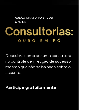
AULÃO GRATUITO e 100%
ONLINE
Descubra como ser uma consultora
no controle de infecção de sucesso
mesmo que não saiba nada sobre o
assunto.
Participe gratuitamente